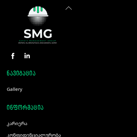
Back
To
Top
ნავიგაცია
Gallery
ინფორმაცია
კარიერა
კონფიდენციალურობა