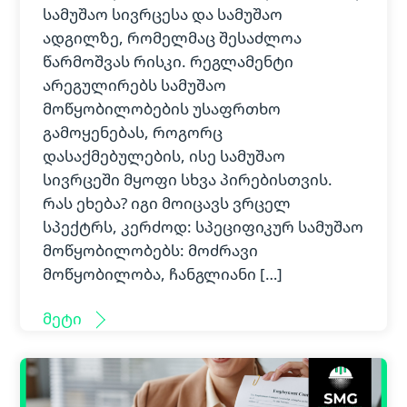
სამუშაო სივრცესა და სამუშაო
ადგილზე, რომელმაც შესაძლოა
წარმოშვას რისკი. რეგლამენტი
არეგულირებს სამუშაო
მოწყობილობების უსაფრთხო
გამოყენებას, როგორც
დასაქმებულების, ისე სამუშაო
სივრცეში მყოფი სხვა პირებისთვის.
რას ეხება? იგი მოიცავს ვრცელ
სპექტრს, კერძოდ: სპეციფიკურ სამუშაო
მოწყობილობებს: მოძრავი
მოწყობილობა, ჩანგლიანი […]
მეტი