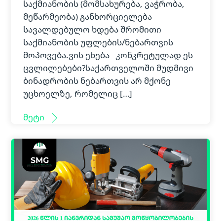
საქმიანობის (მომსახურება, ვაჭრობა,
მეწარმეობა) განხორციელება
სავალდებულო ხდება შრომითი
საქმიანობის უფლების/ნებართვის
მოპოვება.ვის ეხება კონკრეტულად ეს
ცვლილებები?საქართველოში მუდმივი
ბინადრობის ნებართვის არ მქონე
უცხოელზე, რომელიც […]
მეტი