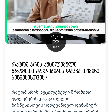
ᲘᲐᲜᲕᲐᲠᲘ
22
2026
რატომ არის აუცილებელი
შრომითი უფლებების დაცვა თქვენი
ბიზნესისთვის?
რატომ არის აუცილებელი შრომითი
უფლებების დაცვა თქვენი
ბიზნესისთვის? დღევანდელ დინამიურ
ბიზნეს გარემოში, შრომითი უფლებების