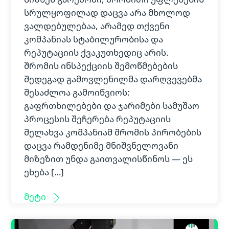
სრულყოფილად დაცვა არა მხოლოდ
ვალდებულებაა, არამედ თქვენი
კომპანიას სტაბილურობისა და
რეპუტაციის ქვაკუთხედიც არის.
შრომის ინსპექციის შემოწმებების
შედეგად გამოვლენილმა დარღვევებმა
შესაძლოა გამოიწვიოს:
გაფრთხილებები და ჯარიმები სამუშაო
პროცესის შეჩერება რეპუტაციის
შელახვა კომპანიამ შრომის პირობების
დაცვა რამდენიმე მნიშვნელოვანი
მიზეზით უნდა გაითვალისწინოს — ეს
ეხება […]
მეტი