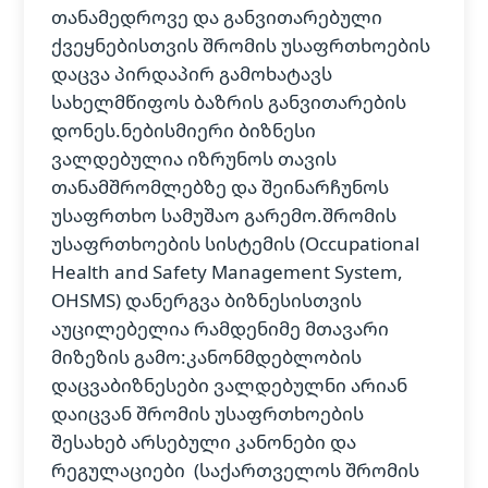
თანამედროვე და განვითარებული
ქვეყნებისთვის შრომის უსაფრთხოების
დაცვა პირდაპირ გამოხატავს
სახელმწიფოს ბაზრის განვითარების
დონეს.ნებისმიერი ბიზნესი
ვალდებულია იზრუნოს თავის
თანამშრომლებზე და შეინარჩუნოს
უსაფრთხო სამუშაო გარემო.შრომის
უსაფრთხოების სისტემის (Occupational
Health and Safety Management System,
OHSMS) დანერგვა ბიზნესისთვის
აუცილებელია რამდენიმე მთავარი
მიზეზის გამო:კანონმდებლობის
დაცვაბიზნესები ვალდებულნი არიან
დაიცვან შრომის უსაფრთხოების
შესახებ არსებული კანონები და
რეგულაციები (საქართველოს შრომის