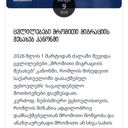
9
2026
ცვლილებები შრომითი მიგრაციის
შესახებ კანონში
2026 წლის 1 მარტიდან ძალაში შევიდა
ცვლილებები „შრომითი მიგრაციის
შესახებ“ კანონში, რომლის მიხედვით
საქართველოში დასაქმებულ
უცხოელებს სავალდებულო
მოთხოვნები დაუწესდათ.
კერძოდ, ნებისმიერი უცხოელისთვის,
რომლის მიზანია ადგილობრივ
დამსაქმებელთან შრომითი მოწყობა და
ანაზღაურებადი შრომითი ან სხვა სახის