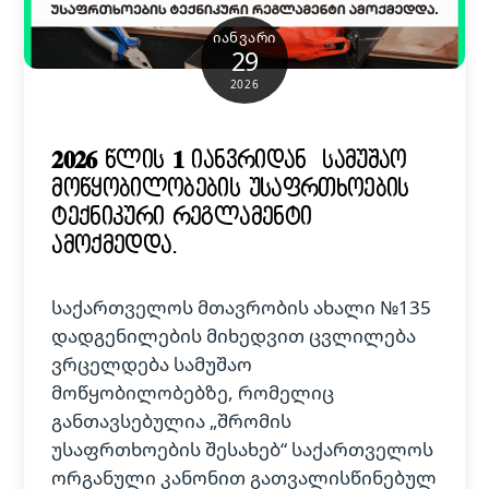
ᲘᲐᲜᲕᲐᲠᲘ
29
2026
𝟐𝟎𝟐𝟔 წლის 𝟏 იანვრიდან სამუშაო
მოწყობილობების უსაფრთხოების
ტექნიკური რეგლამენტი
ამოქმედდა.
საქართველოს მთავრობის ახალი №135
დადგენილების მიხედვით ცვლილება
ვრცელდება სამუშაო
მოწყობილობებზე, რომელიც
განთავსებულია „შრომის
უსაფრთხოების შესახებ“ საქართველოს
ორგანული კანონით გათვალისწინებულ