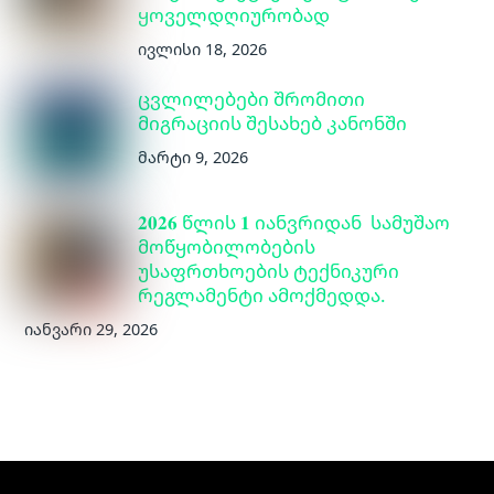
ყოველდღიურობად
ივლისი 18, 2026
ცვლილებები შრომითი
მიგრაციის შესახებ კანონში
მარტი 9, 2026
𝟐𝟎𝟐𝟔 წლის 𝟏 იანვრიდან სამუშაო
მოწყობილობების
უსაფრთხოების ტექნიკური
რეგლამენტი ამოქმედდა.
იანვარი 29, 2026