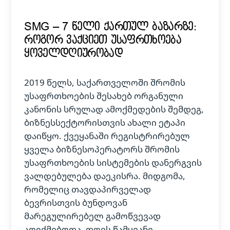
SMG – 7 წელი ქართულ ბაზარზე:
როგორ ვაქციეთ უსაფრთხოება
ყოველდღიურობად
2019 წელს, საქართველოში შრომის
უსაფრთხოების შესახებ ორგანული
კანონის სრულად ამოქმედების შემდეგ,
ბიზნესსექტორისთვის ახალი ეტაპი
დაიწყო. ქვეყანაში რეგისტრირებულ
ყველა ბიზნესოპერატორს შრომის
უსაფრთხოების სისტემების დანერგვის
ვალდებულება დაეკისრა. მიდგომა,
რომელიც თავდაპირველად
ბევრისთვის ბუნდოვან
მარეგულირებელ გამოწვევად
აღიქმებოდა, დღეს წამყვანი