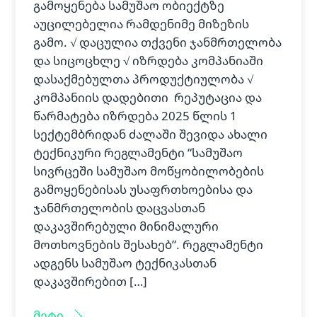
გამოყენება სამუშაო ობიექტზე
აუცილებელია რამდენიმე მიზეზის
გამო. √ დაცულია თქვენი ჯანმრთელობა
და სიცოცხლე √ იზრდება კომპანიაში
დასაქმებულთა პროდუქტიულობა √
კომპანიის დადებითი რეპუტაცია და
წარმატება იზრდება 2025 წლის 1
სექტემბრიდან ძალაში შევიდა ახალი
ტექნიკური რეგლამენტი “სამუშაო
სივრცეში სამუშაო მოწყობილობების
გამოყენებისას უსაფრთხოებისა და
ჯანმრთელობის დაცვასთან
დაკავშირებული მინიმალური
მოთხოვნების შესახებ”. რეგლამენტი
ადგენს სამუშაო ტექნიკასთან
დაკავშირებით […]
მეტი