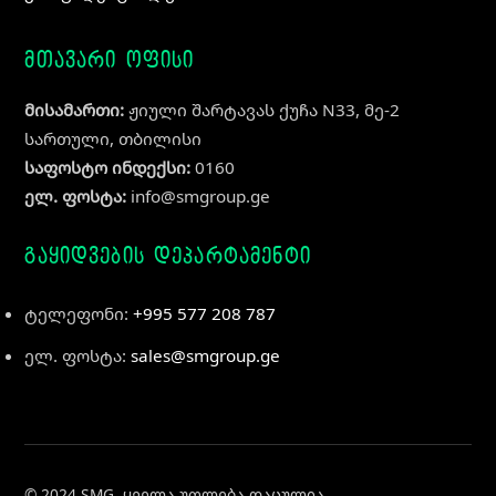
მთავარი ოფისი
მისამართი:
ჟიული შარტავას ქუჩა N33, მე-2
სართული, თბილისი
საფოსტო ინდექსი:
0160
ელ. ფოსტა:
info@smgroup.ge
გაყიდვების დეპარტამენტი
ტელეფონი:
+995 577 208 787
ელ. ფოსტა:
sales@smgroup.ge
© 2024 SMG. ყველა უფლება დაცულია.