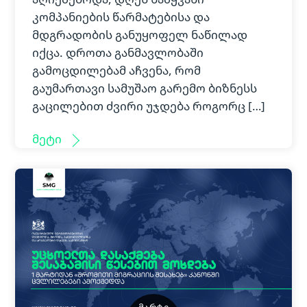
კომპანიების წარმატებისა და
მდგრადობის განუყოფელ ნაწილად
იქცა. დროთა განმავლობაში
გამოცდილებამ აჩვენა, რომ
გაუმართავი სამუშაო გარემო ბიზნესს
გაცილებით ძვირი უჯდება როგორც […]
მეტი
ᲛᲐᲠᲢᲘ