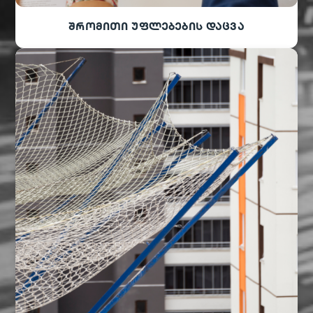
შრომითი უფლებების დაცვა