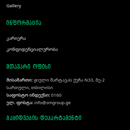
Gallery
ინფორმაცია
კარიერა
კონფიდენციალურობა
მთავარი ოფისი
მისამართი:
ჟიული შარტავას ქუჩა N33, მე-2
სართული, თბილისი
საფოსტო ინდექსი:
0160
ელ. ფოსტა:
info@smgroup.ge
გაყიდვების დეპარტამენტი