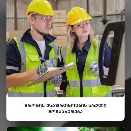
შრომის უსაფრთხოების სრული
მომსახურება