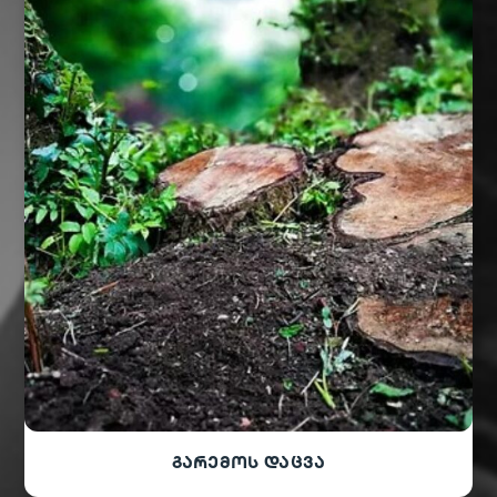
გარემოს დაცვა