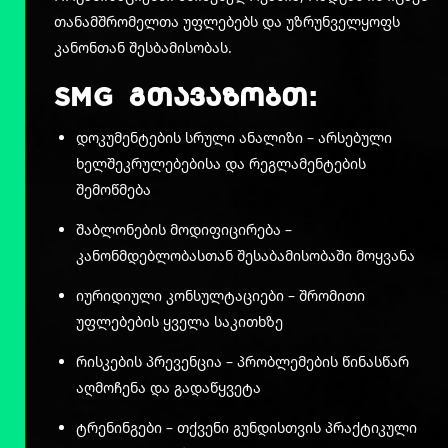
თანამშრომელთა უფლებებს და უზრუნველყოფს
კანონთან შესბამისობას.
SMG გთავაზობთ:
დოკუმენტების სრული ანალიზი – არსებული
ხელშეკრულებებისა და რეგლამენტების
შემოწმება
შაბლონების მოდიფიცირება –
კანონმდებლობასთან შესაბამისობაში მოყვანა
იურიდიული კონსულტაციები – შრომითი
უფლებების ყველა საკითხზე
რისკების პრევენცია – პრობლემების წინასწარ
აღმოჩენა და გადაწყვეტა
ტრენინგები – თქვენი გუნდისთვის პრაქტიკული