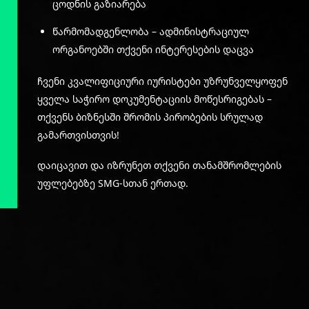
ცოდნის გაზიარება
წარმომადგენლობა – ადმინისტრაციულ
ორგანოებში თქვენი ინტერესების დაცვა
ჩვენი კვალიფიციური იურისტები უზრუნველყოფენ
ყველა საჭირო დოკუმენტაციის მოწესრიგებას –
თქვენს ბიზნესში შრომის პირობების სრულად
გამართვისთვის!
დაიცავით და იზრუნეთ თქვენი თანამშრომლების
უფლებებზე SMG-სთან ერთად.