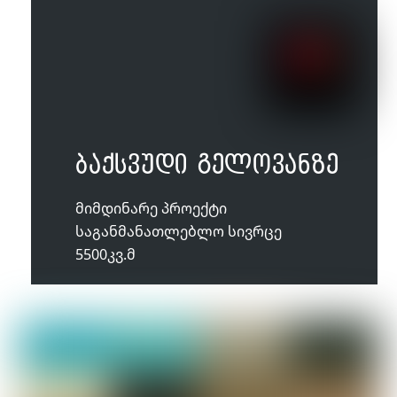
ბაქსვუდი გელოვანზე
მიმდინარე პროექტი
საგანმანათლებლო სივრცე
5500კვ.მ