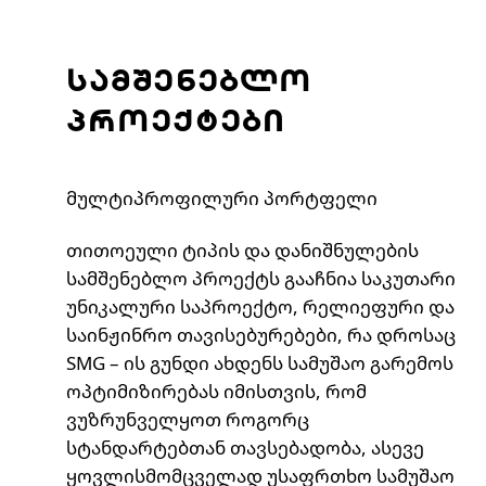
სამშენებლო
პროექტები
მულტიპროფილური პორტფელი
თითოეული ტიპის და დანიშნულების
სამშენებლო პროექტს გააჩნია საკუთარი
უნიკალური საპროექტო, რელიეფური და
საინჟინრო თავისებურებები, რა დროსაც
SMG – ის გუნდი ახდენს სამუშაო გარემოს
ოპტიმიზირებას იმისთვის, რომ
ვუზრუნველყოთ როგორც
სტანდარტებთან თავსებადობა, ასევე
ყოვლისმომცველად უსაფრთხო სამუშაო