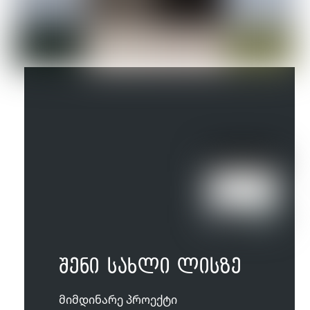
შენი სახლი ლისზე
მიმდინარე პროექტი