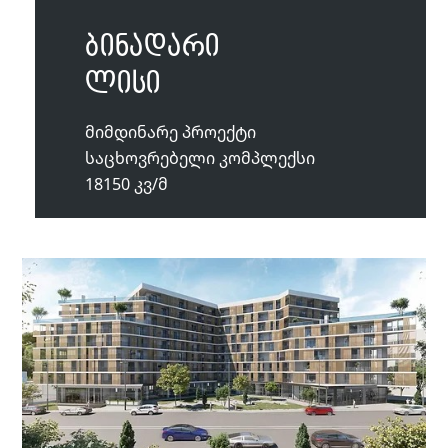
ბინადარი
ლისი
მიმდინარე პროექტი
საცხოვრებელი კომპლექსი
18150 კვ/მ