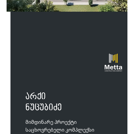
არქი
ნუცუბიძე
მიმდინარე პროექტი
საცხოვრებელი კომპლექსი