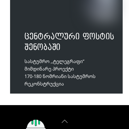
ცენტრალური ფოსტის
შენობაში
სასტუმრო ,,ტელეგრაფი“
მიმდინარე პროექტი
170-180 ნომრიანი სასტუმროს
რეკონსტრუქცია
Back
To