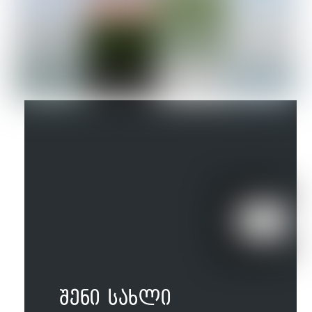
შენი სახლი