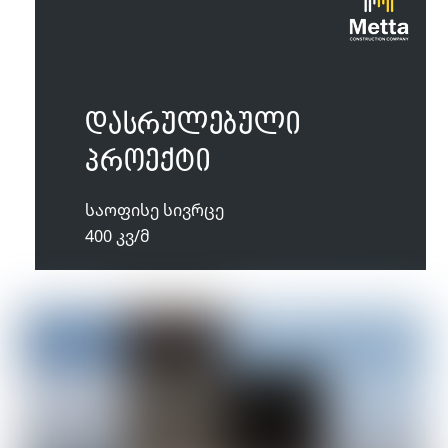
დასრულებული
პროექტი
საოფისე სივრცე
400 კვ/მ