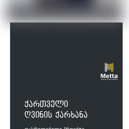
ქართველი
ღვინის ქარხანა
დასრულებული პროექტი