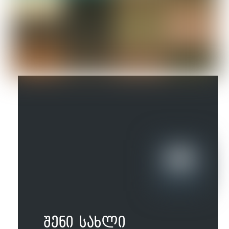
შენი სახლი