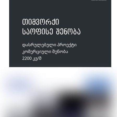
თიმვორქი
საოფისე შენობა
დასრულებული პროექტი
კომერციული შენობა
2200 კვ/მ