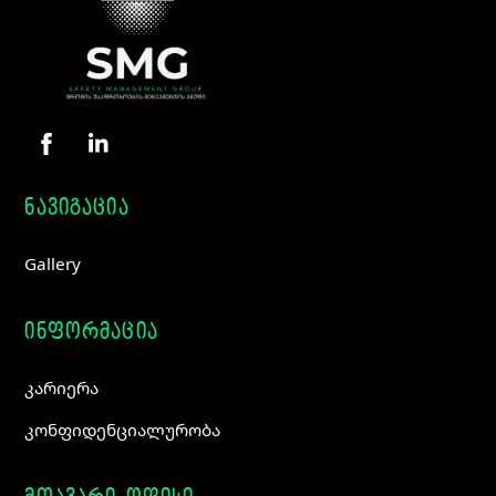
Top
ნავიგაცია
Gallery
ინფორმაცია
კარიერა
კონფიდენციალურობა