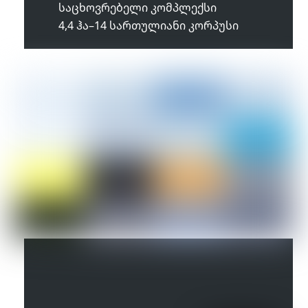
საცხოვრებელი კომპლექსი
4,4 ჰა–14 სართულიანი კორპუსი