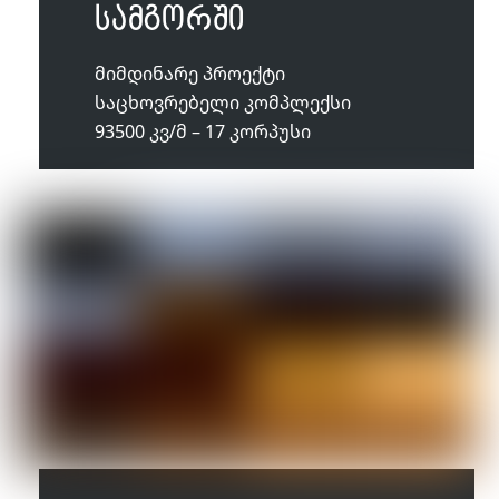
სამგორში
მიმდინარე პროექტი
საცხოვრებელი კომპლექსი
93500 კვ/მ – 17 კორპუსი