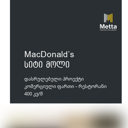
MacDonald’s
სიტი მოლი
დასრულებული პროექტი
კომერციული ფართი – რესტორანი
400 კვ/მ