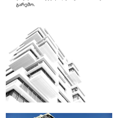
გარემო.