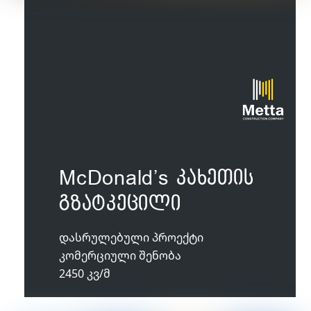
McDonald’s კახეთის
გზატკეცილი
დასრულებული პროექტი
კომერციული შენობა
2450 კვ/მ