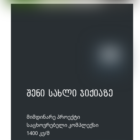
შენი სახლი ჯიქიაზე
მიმდინარე პროექტი
საცხოვრებელი კომპლექსი
1400 კვ/მ