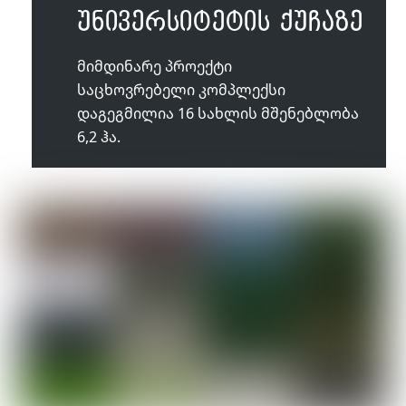
უნივერსიტეტის ქუჩაზე
მიმდინარე პროექტი
საცხოვრებელი კომპლექსი
დაგეგმილია 16 სახლის მშენებლობა
6,2 ჰა.