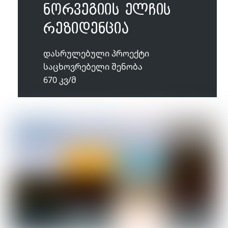
ნორვეგიის ელჩის
რეზიდენცია
დასრულებული პროექტი
საცხოვრებელი შენობა
670 კვ/მ