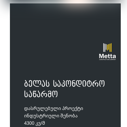
ბელას საკონდიტრო
საწარმო
დასრულებული პროექტი
ინდუსტრიული შენობა
4300 კვ/მ