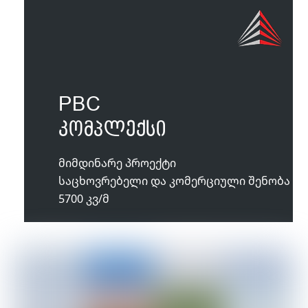
PBC
კომპლექსი
მიმდინარე პროექტი
საცხოვრებელი და კომერციული შენობა
5700 კვ/მ