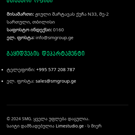
მთავარი ოფისი
მისამართი:
ჟიული შარტავას ქუჩა N33, მე-2
სართული, თბილისი
საფოსტო ინდექსი:
0160
ელ. ფოსტა:
info@smgroup.ge
გაყიდვების დეპარტამენტი
ტელეფონი:
+995 577 208 787
ელ. ფოსტა:
sales@smgroup.ge
© 2024 SMG. ყველა უფლება დაცულია.
საიტი დამზადებულია
Limestudio.ge
- ს მიერ