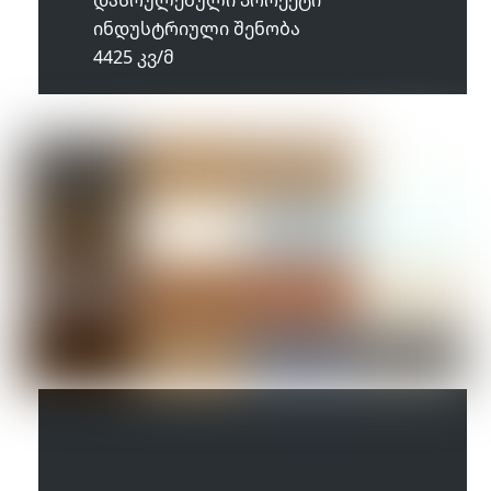
ინდუსტრიული შენობა
4425 კვ/მ