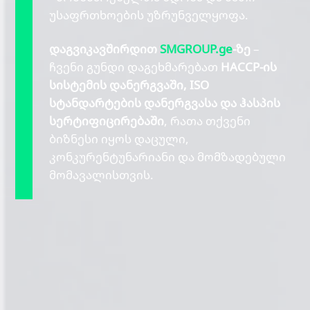
უსაფრთხოების უზრუნველყოფა.
დაგვიკავშირდით
SMGROUP.ge
-ზე
–
ჩვენი გუნდი დაგეხმარებათ
HACCP-ის
სისტემის დანერგვაში, ISO
სტანდარტების დანერგვასა და ჰასპის
სერტიფიცირებაში
, რათა თქვენი
ბიზნესი იყოს დაცული,
კონკურენტუნარიანი და მომზადებული
მომავალისთვის.