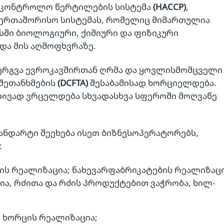
აკონტროლო წერტილების სისტემა
(HACCP)
,
აერთაშორისო სისტემას, რომელიც მიმართულია
სში ბიოლოგიური, ქიმიური და ფიზიკური
და მის აღმოფხვრაზე.
ანერგვა ევროკავშირთან ღრმა და ყოვლისმომცველ
შეთანხმების
(DCFTA)
შესაბამისად ხორციელდება.
რივად ვრცელდება სხვადასხვა სფეროში მოღვაწე
ტანდარტი შეეხება ისეთ ბიზნესოპერატორებს,
:
ის რეალიზაცია; ნახევარფაბრიკატების რეალიზაცი
ცია, რძითა და რძის პროდუქტებით ვაჭრობა, ხილ-
 ხორცის რეალიზაცია;