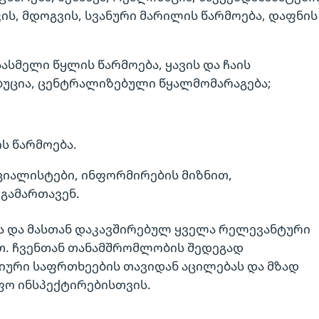
იკის, მდოგვის, სვანური მარილის წარმოება, დაფნის
სმელი წყლის წარმოება, ყავის და ჩაის
იბუცია, ცენტრალიზებული წყალმომარაგება;
ს წარმოება.
ციალისტები, ინფორმირების მიზნით,
გამართავენ.
სა და მასთან დაკავშირებულ ყველა რელევანტური
თ. ჩვენთან თანამშრომლობის შედეგად
იური საფრთხეების თავიდან აცილებას და მზად
ფო ინსპექტირებისთვის.