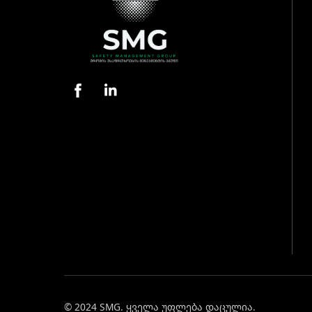
© 2024 SMG. ყველა უფლება დაცულია.