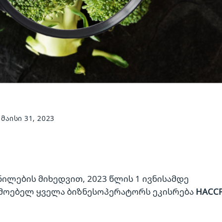
ᲛᲐᲘᲡᲘ 31, 2023
ილების მიხედვით, 2023 წლის 1 ივნისამდე
მოებელ ყველა ბიზნესოპერატორს ეკისრება
HACC