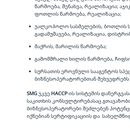
წარმოება, შენახვა, რეალიზაცია; აჯ
ფოთლის წარმოება, რეალიზაცია;
უალკოჰოლო სასმელების, ბოთლის სა
გადამუშავება, რეალიზაცია, დისტრ
შაქრის, მარილის წარმოება;
გამომშრალი ხილის წარმოება, ჩიფსი
სურსათის ეროვნული სააგენტოს სპე
ბიზნესოპერატორებთან შეხვედრებს 
SMG
უკვე
HACCP
-ის სისტემის დანერგვა
საკითხის კონსულტირებასაც გთავაზობ
ბიზნესოპერატორები შეძლებენ პოტენც
იქნებიან სერტიფიკაციის და სახელმწი