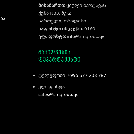
მისამართი:
ჟიული შარტავას
ქუჩა N33, მე-2
ბა
სართული, თბილისი
საფოსტო ინდექსი:
0160
ელ. ფოსტა:
info@smgroup.ge
გაყიდვების
დეპარტამენტი
ტელეფონი:
+995 577 208 787
ელ. ფოსტა:
sales@smgroup.ge