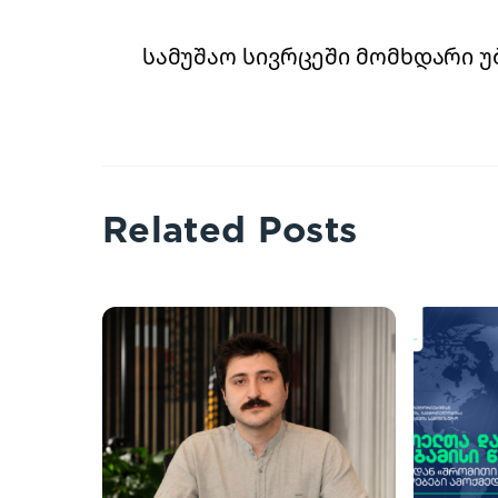
სამუშაო სივრცეში მომხდარი 
Related Posts