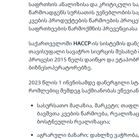
საფრთხის ანალიზისა და კრიტიკული ს
წარმოადგენს სურსათის უვნებლობის ს
კვების პროდუქტების წარმოების პროცე
საფრთხეების წარმოქმნის პრევენციასა 
საქართველოში
HACCP
-ის სისტემის დ
თავისუფალი სავაჭრო სივრცის შესახებ 
პროცესი 2015 წელს დაიწყო და ეტაპობ
ბიზნესოპერატორებზე.
2023 წლის 1 ინვნისამდე დანერგილი ს
რომლებიც შემდეგ საქმიანობას ეწევიან
სასურსათო მაღაზია, მარკეტი; თაფლ
ბავშვთა კვების წარმოება, რეალიზა
ბოსტნეულის რეალიზაცია;
აგრარული ბაზარი; დახლზე ვაჭრობა,