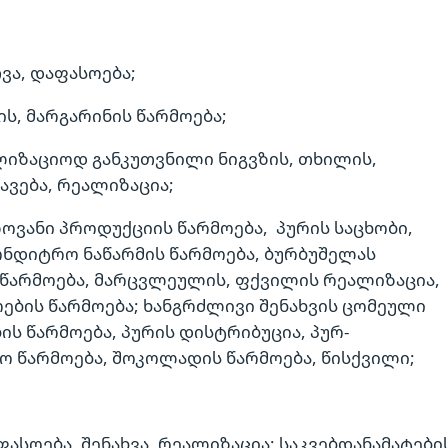
ვა, დაფასოება;
ის, მარგარინის წარმოება;
იზაციოდ განკუთვნილი ნიგვზის, თხილის,
ავება, რეალიზაცია;
ოვანი პროდუქციის წარმოება, პურის საცხობი,
ონდიტრო ნაწარმის წარმოება, ბურბუშელას
წარმოება, მარცვლეულის, ფქვილის რეალიზაცია,
ების წარმოება; ხანგრძლივი შენახვის ცომეული
ის წარმოება, პურის დისტრიბუცია, პურ-
 წარმოება, შოკოლადის წარმოება, წისქვილი;
ასოება, შენახვა, რეალიზაცია; საკვებდანამატები