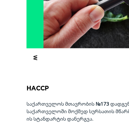
HACCP
საქართველოს მთავრობის
№173
დადგენ
საქართველოში მოქმედ სურსათის მწარ
ის სტანდარტის დანერგვა.