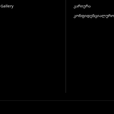
Top
Gallery
კარიერა
კონფიდენციალურო