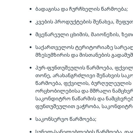
ბადაგისა და ჩურჩხელის წარმოება;
კვების პროდუქტების შენახვა, შეფუთ
მცენარეული ცხიმის, მაიონეზის, ზეთ
საქართველოს ტერიტორიაზე სარეალ
მზესუმზირის და მისთანების გადამუშ
პურ-ფუნთუშეულის წარმოება, ფქვილ
თონე, არახანგრძლივი შენახვის საკ
წარმოება, ფქვილის, ბურღულეულის 
ორცხობილებისა და მშრალი ნამცხვრ
საკონდიტრო ნაწარმის და ნამცხვრებ
ფუნთუშეულით ვაჭრობა, საკონდიტრო
საკონსერვო წარმოება;
სუნელ-სანელებლების წარმოება, დაფ