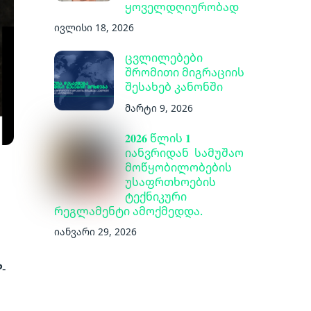
ყოველდღიურობად
ივლისი 18, 2026
ცვლილებები
შრომითი მიგრაციის
შესახებ კანონში
მარტი 9, 2026
𝟐𝟎𝟐𝟔 წლის 𝟏
იანვრიდან სამუშაო
მოწყობილობების
უსაფრთხოების
ტექნიკური
რეგლამენტი ამოქმედდა.
იანვარი 29, 2026
P
-